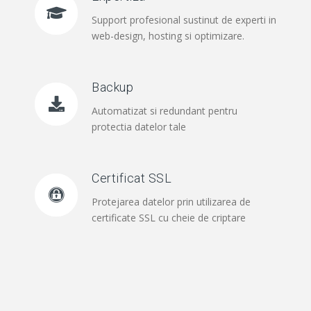
Support profesional sustinut de experti in
web-design, hosting si optimizare.
Backup
Automatizat si redundant pentru
protectia datelor tale
Certificat SSL
Protejarea datelor prin utilizarea de
certificate SSL cu cheie de criptare