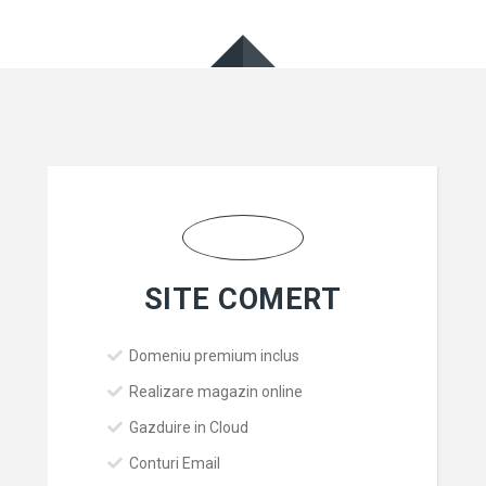
SITE COMERT
Domeniu premium inclus
Realizare magazin online
Gazduire in Cloud
Conturi Email