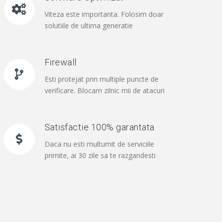
Viteza este importanta. Folosim doar
solutiile de ultima generatie
Firewall
Esti protejat prin multiple puncte de
verificare. Blocam zilnic mii de atacuri
Satisfactie 100% garantata
Daca nu esti multumit de serviciile
primite, ai 30 zile sa te razgandesti