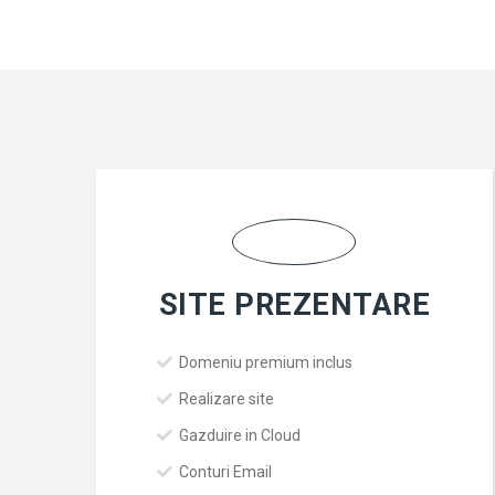
SITE PREZENTARE
Domeniu premium inclus
Realizare site
Gazduire in Cloud
Conturi Email