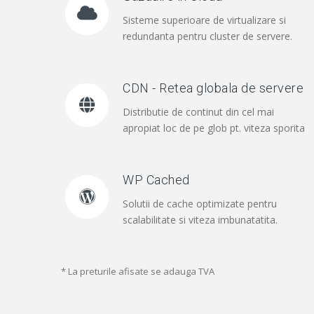
Sisteme superioare de virtualizare si
redundanta pentru cluster de servere.
CDN - Retea globala de servere
Distributie de continut din cel mai
apropiat loc de pe glob pt. viteza sporita
WP Cached
Solutii de cache optimizate pentru
scalabilitate si viteza imbunatatita.
* La preturile afisate se adauga TVA