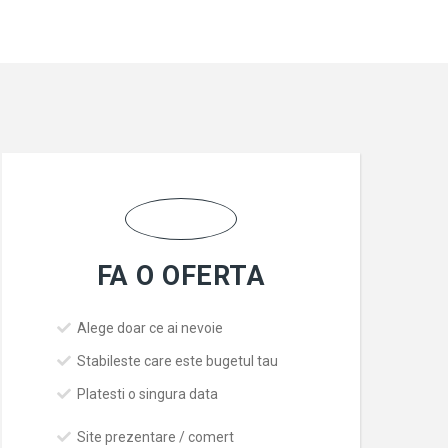
FA O OFERTA
Alege doar ce ai nevoie
Stabileste care este bugetul tau
Platesti o singura data
Site prezentare / comert