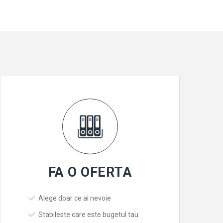
FA O OFERTA
Alege doar ce ai nevoie
Stabileste care este bugetul tau