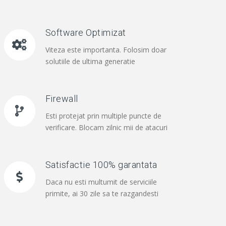
Software Optimizat
Viteza este importanta. Folosim doar
solutiile de ultima generatie
Firewall
Esti protejat prin multiple puncte de
verificare. Blocam zilnic mii de atacuri
Satisfactie 100% garantata
Daca nu esti multumit de serviciile
primite, ai 30 zile sa te razgandesti