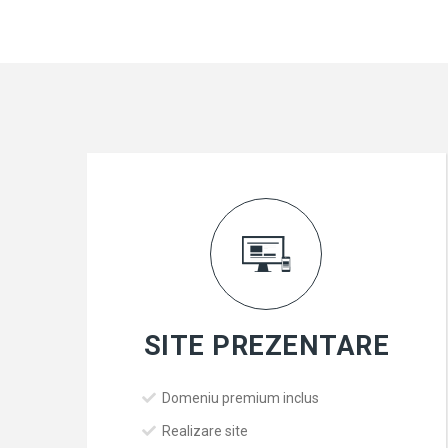
SITE PREZENTARE
Domeniu premium inclus
Realizare site