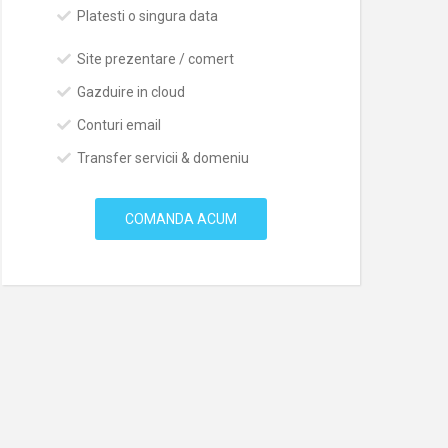
Platesti o singura data
Site prezentare / comert
Gazduire in cloud
Conturi email
Transfer servicii & domeniu
COMANDA ACUM