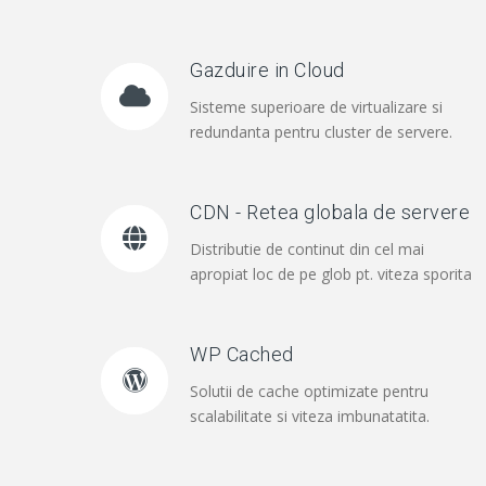
Gazduire in Cloud
Sisteme superioare de virtualizare si
redundanta pentru cluster de servere.
CDN - Retea globala de servere
Distributie de continut din cel mai
apropiat loc de pe glob pt. viteza sporita
WP Cached
Solutii de cache optimizate pentru
scalabilitate si viteza imbunatatita.