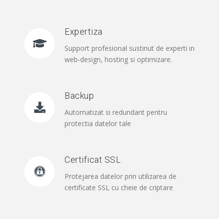
Expertiza
Support profesional sustinut de experti in
web-design, hosting si optimizare.
Backup
Automatizat si redundant pentru
protectia datelor tale
Certificat SSL
Protejarea datelor prin utilizarea de
certificate SSL cu cheie de criptare