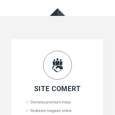
SITE COMERT
Domeniu premium inclus
Realizare magazin online