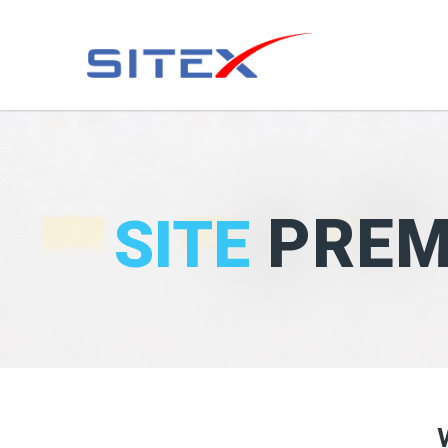
PREM
SITE