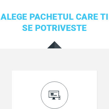
ALEGE PACHETUL CARE TI
SE POTRIVESTE