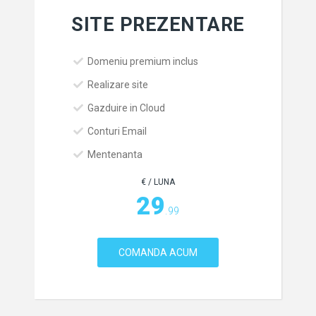
SITE PREZENTARE
Domeniu premium inclus
Realizare site
Gazduire in Cloud
Conturi Email
Mentenanta
€ / LUNA
29
.99
COMANDA ACUM