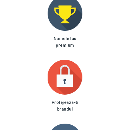
Numele tau
premium
Protejeaza-ti
brandul