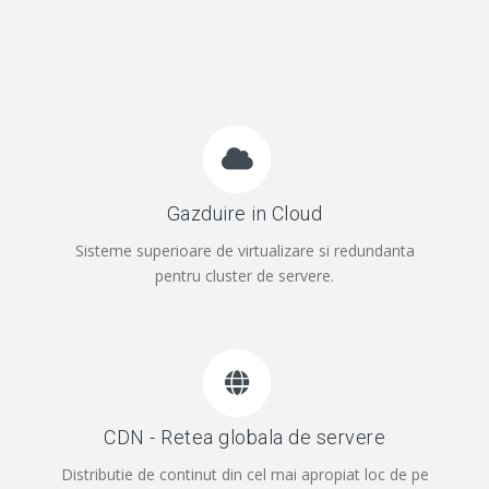
Gazduire in Cloud
Sisteme superioare de virtualizare si redundanta
pentru cluster de servere.
CDN - Retea globala de servere
Distributie de continut din cel mai apropiat loc de pe