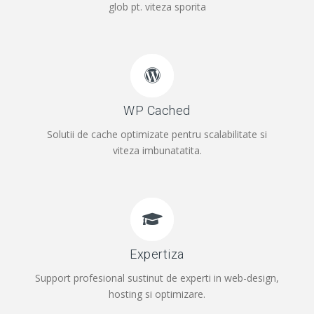
glob pt. viteza sporita
WP Cached
Solutii de cache optimizate pentru scalabilitate si
viteza imbunatatita.
Expertiza
Support profesional sustinut de experti in web-design,
hosting si optimizare.