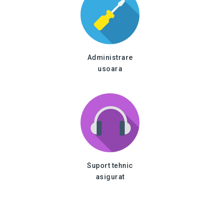
Administrare
usoara
Suport tehnic
asigurat