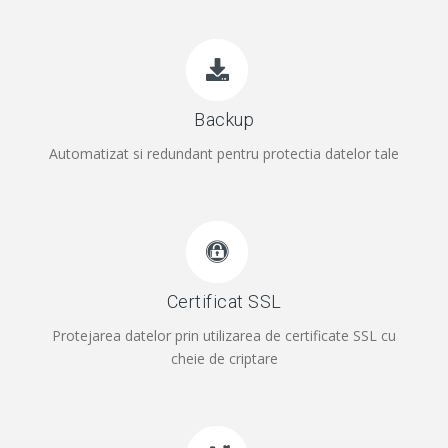
Backup
Automatizat si redundant pentru protectia datelor tale
Certificat SSL
Protejarea datelor prin utilizarea de certificate SSL cu
cheie de criptare