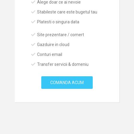
Alege doar ce ai nevoie
Stabileste care este bugetul tau
Platesti o singura data
Site prezentare / comert
Gazduire in cloud
Conturi email
Transfer servicii & domeniu
COMANDA ACUM