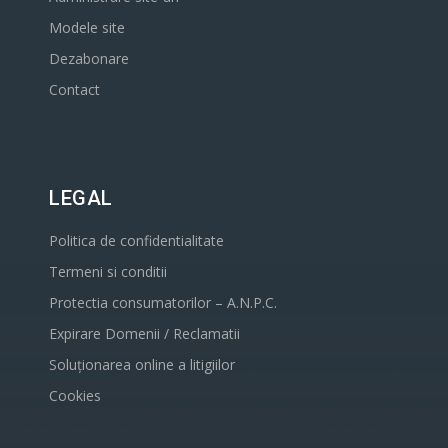
Modele site
Dezabonare
Contact
LEGAL
Politica de confidentialitate
Termeni si conditii
Protectia consumatorilor – A.N.P.C.
Expirare Domenii / Reclamatii
Soluționarea online a litigiilor
Cookies