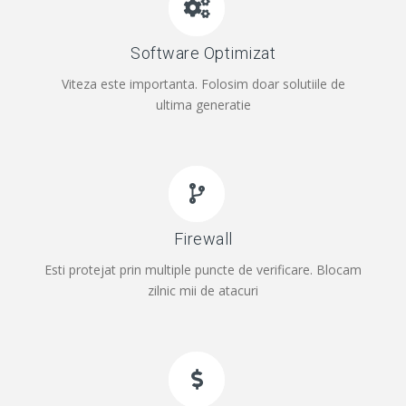
Software Optimizat
Viteza este importanta. Folosim doar solutiile de
ultima generatie
Firewall
Esti protejat prin multiple puncte de verificare. Blocam
zilnic mii de atacuri