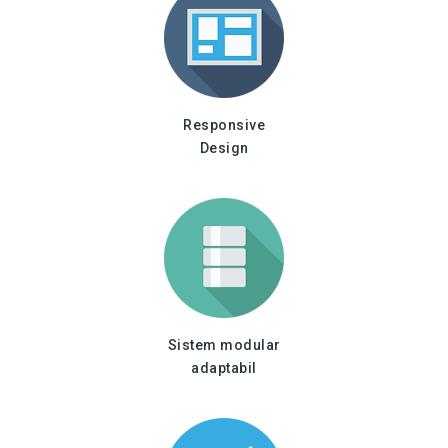
Responsive
Design
Sistem modular
adaptabil