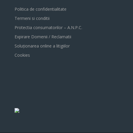
Politica de confidentialitate
Termeni si conditii
Protectia consumatorilor – A.N.P.C.
Expirare Domenii / Reclamatii
Soluționarea online a litigiilor
Cookies