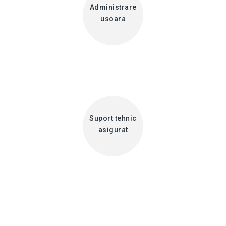
Administrare
usoara
Suport tehnic
asigurat