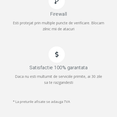
Firewall
Esti protejat prin multiple puncte de verificare. Blocam
zilnic mii de atacuri
Satisfactie 100% garantata
Daca nu esti multumit de serviciile primite, ai 30 zile
sa te razgandesti
* La preturile afisate se adauga TVA