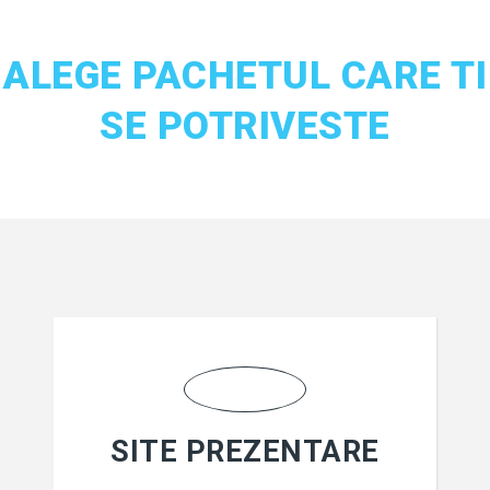
ALEGE PACHETUL CARE TI
SE POTRIVESTE
SITE PREZENTARE