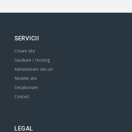
SERVICII
Creare site
Gazduire / Hosting
Administrare site-uri
Modele site
Dezabonare
Contact
LEGAL