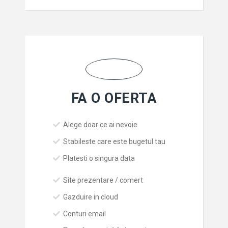
FA O OFERTA
Alege doar ce ai nevoie
Stabileste care este bugetul tau
Platesti o singura data
Site prezentare / comert
Gazduire in cloud
Conturi email