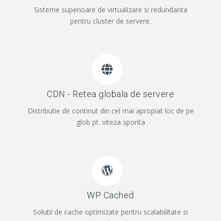
Sisteme superioare de virtualizare si redundanta
pentru cluster de servere.
CDN - Retea globala de servere
Distributie de continut din cel mai apropiat loc de pe
glob pt. viteza sporita
WP Cached
Solutii de cache optimizate pentru scalabilitate si