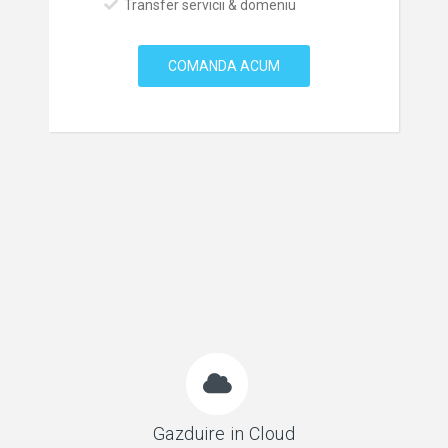
Transfer servicii & domeniu
COMANDA ACUM
Gazduire in Cloud