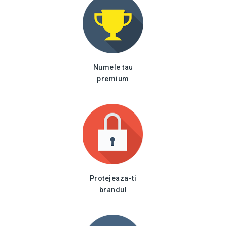
Numele tau
premium
Protejeaza-ti
brandul