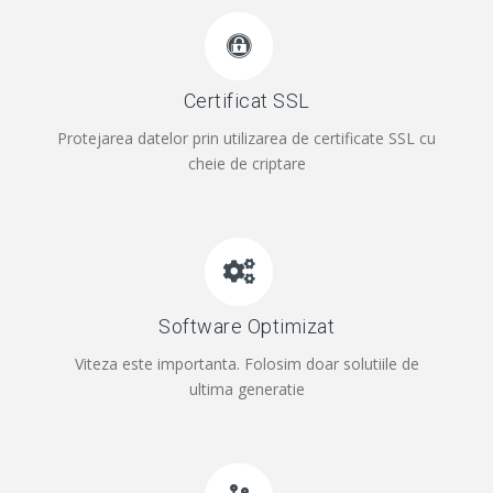
Certificat SSL
Protejarea datelor prin utilizarea de certificate SSL cu
cheie de criptare
Software Optimizat
Viteza este importanta. Folosim doar solutiile de
ultima generatie