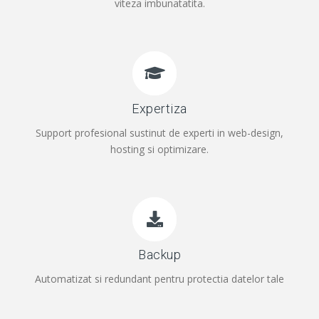
viteza imbunatatita.
Expertiza
Support profesional sustinut de experti in web-design,
hosting si optimizare.
Backup
Automatizat si redundant pentru protectia datelor tale