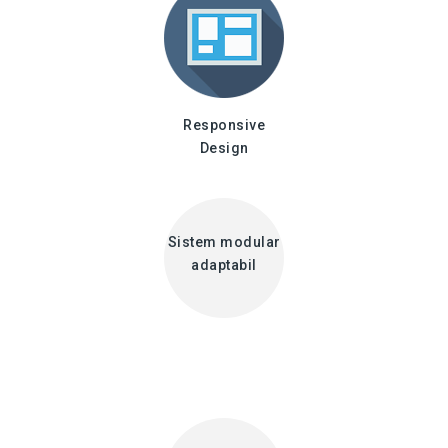
Responsive
Design
Sistem modular
adaptabil