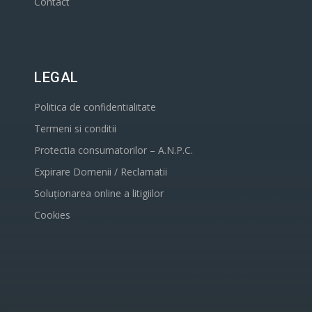
Contact
LEGAL
Politica de confidentialitate
Termeni si conditii
Protectia consumatorilor – A.N.P.C.
Expirare Domenii / Reclamatii
Soluționarea online a litigiilor
Cookies