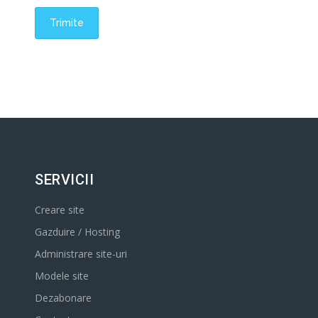
SERVICII
Creare site
Gazduire / Hosting
Administrare site-uri
Modele site
Dezabonare