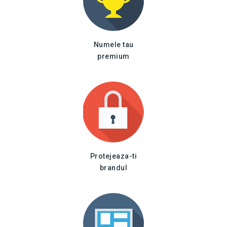
Numele tau
premium
Protejeaza-ti
brandul