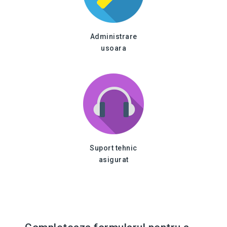
Administrare
usoara
Suport tehnic
asigurat