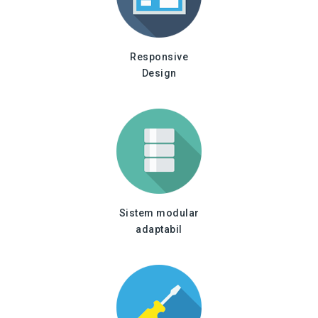
Responsive
Design
Sistem modular
adaptabil