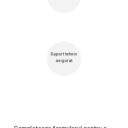
Suport tehnic
asigurat