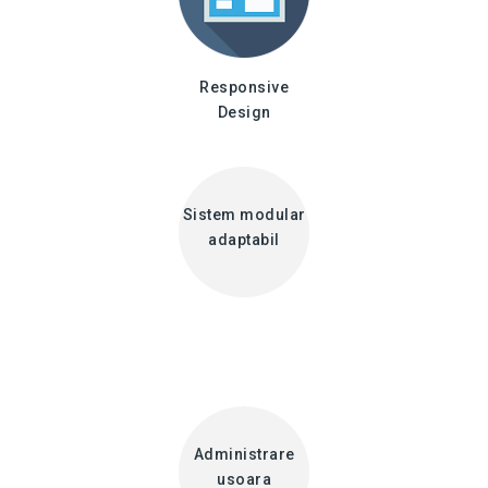
Responsive
Design
Sistem modular
adaptabil
Administrare
usoara