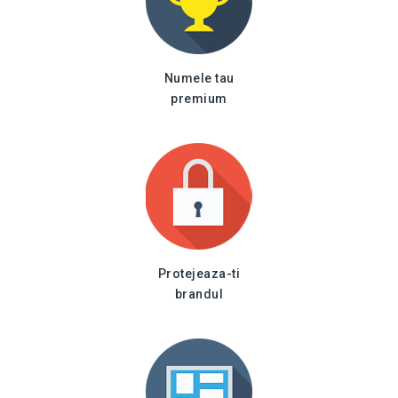
Numele tau
premium
Protejeaza-ti
brandul