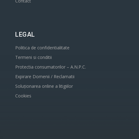
Contact
LEGAL
Politica de confidentialitate
Termeni si conditii
Protectia consumatorilor – A.N.P.C.
Expirare Domenii / Reclamatii
Soluționarea online a litigiilor
Cookies