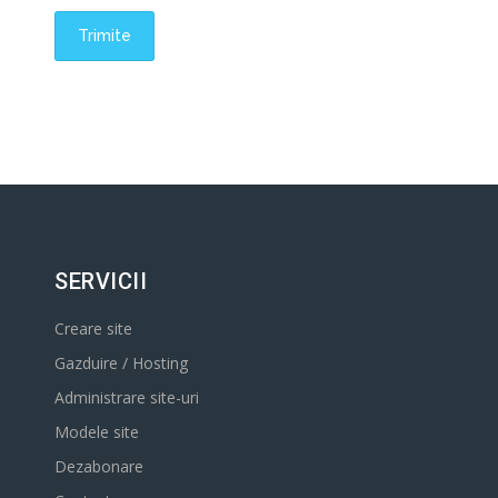
SERVICII
Creare site
Gazduire / Hosting
Administrare site-uri
Modele site
Dezabonare