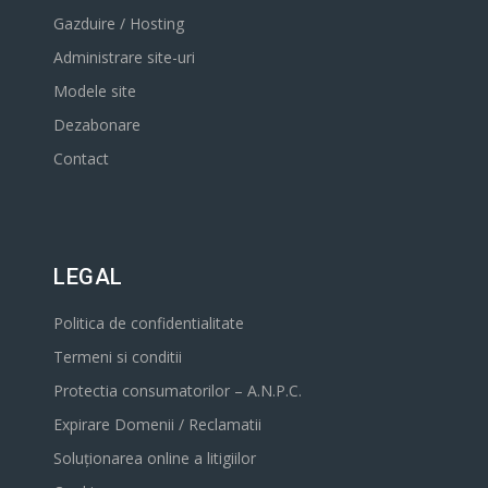
Gazduire / Hosting
Administrare site-uri
Modele site
Dezabonare
Contact
LEGAL
Politica de confidentialitate
Termeni si conditii
Protectia consumatorilor – A.N.P.C.
Expirare Domenii / Reclamatii
Soluționarea online a litigiilor