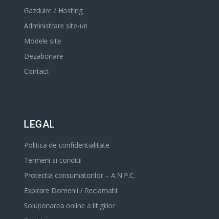
Gazduire / Hosting
Administrare site-uri
Modele site
Dezabonare
Contact
LEGAL
Politica de confidentialitate
Termeni si conditii
Protectia consumatorilor – A.N.P.C.
Expirare Domenii / Reclamatii
Soluționarea online a litigiilor